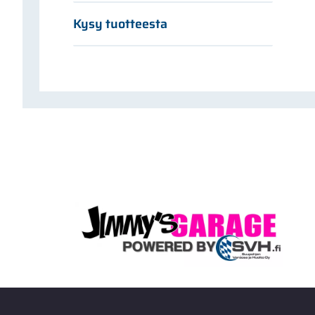
Kysy tuotteesta