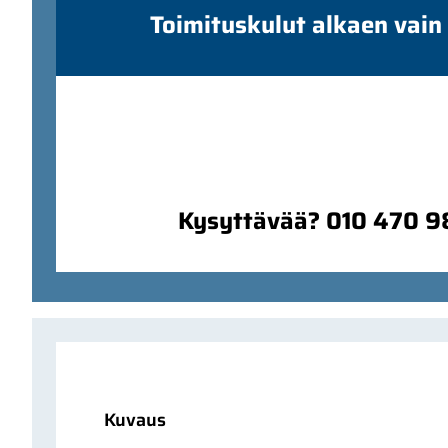
Toimituskulut alkaen vain
Kysyttävää? 010 470 
Kuvaus