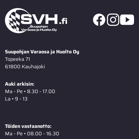
Suupohjan Varaosa ja Huolto Oy
Topeeka 71
61800 Kauhajoki
Auki arkisin:
Ma - Pe • 8.30 - 17.00
La • 9 - 13
Töiden vastaanotto:
Ma - Pe • 08.00 - 16.30