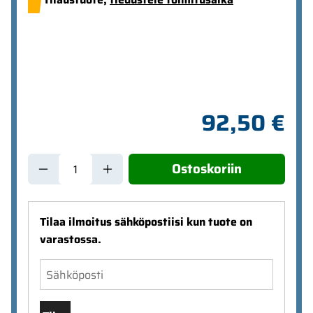
92,50 €
Ostoskoriin
Tilaa ilmoitus sähköpostiisi kun tuote on
varastossa.