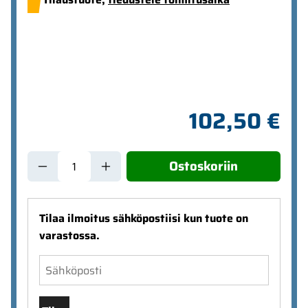
102,50 €
Ostoskoriin
Tilaa ilmoitus sähköpostiisi kun tuote on
varastossa.