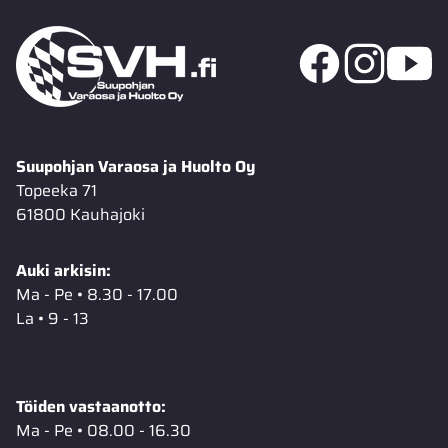
Suupohjan Varaosa ja Huolto Oy
Topeeka 71
61800 Kauhajoki
Auki arkisin:
Ma - Pe • 8.30 - 17.00
La • 9 - 13
Töiden vastaanotto:
Ma - Pe • 08.00 - 16.30