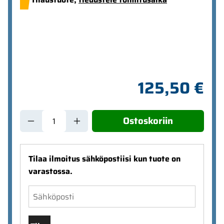
125,50 €
Ostoskoriin
Tilaa ilmoitus sähköpostiisi kun tuote on
varastossa.