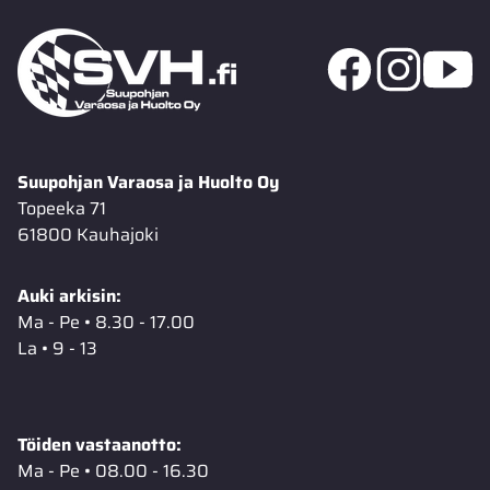
Suupohjan Varaosa ja Huolto Oy
Topeeka 71
61800 Kauhajoki
Auki arkisin:
Ma - Pe • 8.30 - 17.00
La • 9 - 13
Töiden vastaanotto:
Ma - Pe • 08.00 - 16.30