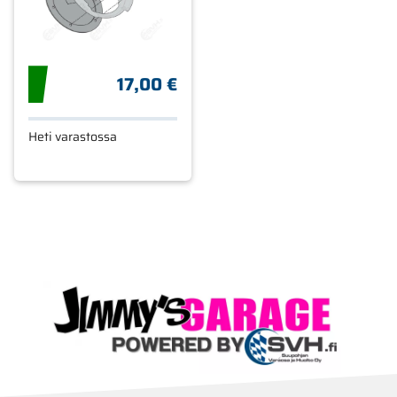
17,00 €
Heti varastossa