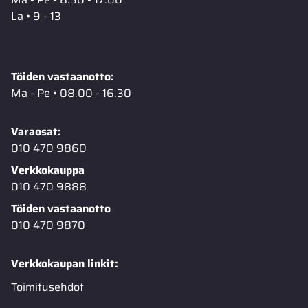
La • 9 - 13
Töiden vastaanotto:
Ma - Pe • 08.00 - 16.30
Varaosat:
010 470 9860
Verkkokauppa
010 470 9888
Töiden vastaanotto
010 470 9870
Verkkokaupan linkit:
Toimitusehdot