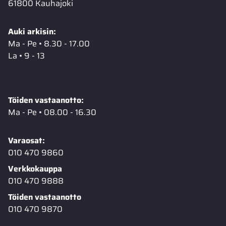
61800 Kauhajoki
Auki arkisin:
Ma - Pe • 8.30 - 17.00
La • 9 - 13
Töiden vastaanotto:
Ma - Pe • 08.00 - 16.30
Varaosat:
010 470 9860
Verkkokauppa
010 470 9888
Töiden vastaanotto
010 470 9870