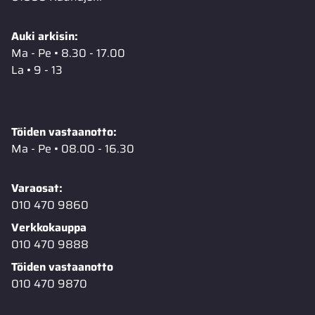
Auki arkisin:
Ma - Pe • 8.30 - 17.00
La • 9 - 13
Töiden vastaanotto:
Ma - Pe • 08.00 - 16.30
Varaosat:
010 470 9860
Verkkokauppa
010 470 9888
Töiden vastaanotto
010 470 9870