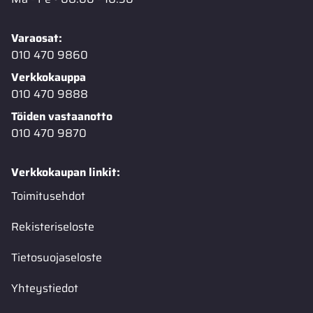
Varaosat:
010 470 9860
Verkkokauppa
010 470 9888
Töiden vastaanotto
010 470 9870
Verkkokaupan linkit:
Toimitusehdot
Rekisteriseloste
Tietosuojaseloste
Yhteystiedot