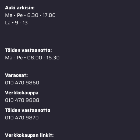
Auki arkisin:
Ma - Pe • 8.30 - 17.00
La • 9 - 13
Töiden vastaanotto:
Ma - Pe • 08.00 - 16.30
Varaosat:
010 470 9860
Verkkokauppa
010 470 9888
Töiden vastaanotto
010 470 9870
Verkkokaupan linkit: