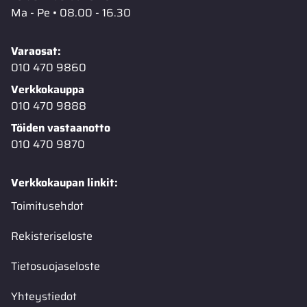
Ma - Pe • 08.00 - 16.30
Varaosat:
010 470 9860
Verkkokauppa
010 470 9888
Töiden vastaanotto
010 470 9870
Verkkokaupan linkit:
Toimitusehdot
Rekisteriseloste
Tietosuojaseloste
Yhteystiedot