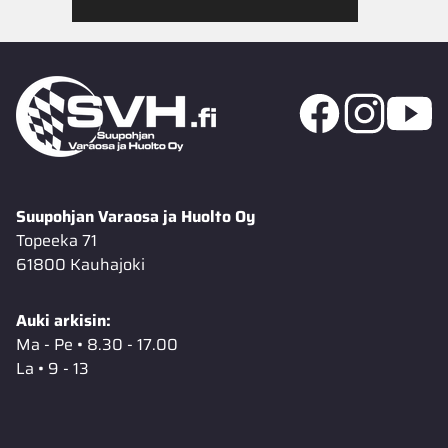
Suupohjan Varaosa ja Huolto Oy
Topeeka 71
61800 Kauhajoki
Auki arkisin:
Ma - Pe • 8.30 - 17.00
La • 9 - 13