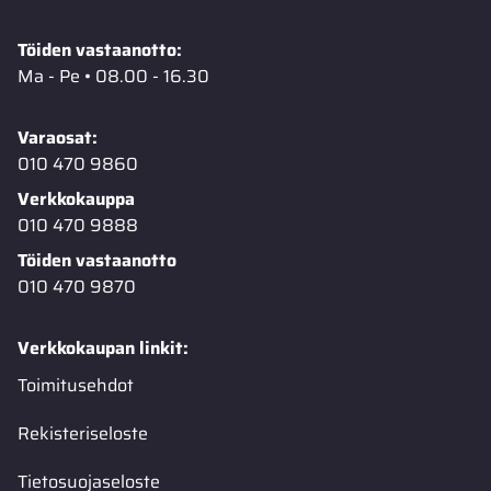
Töiden vastaanotto:
Ma - Pe • 08.00 - 16.30
Varaosat:
010 470 9860
Verkkokauppa
010 470 9888
Töiden vastaanotto
010 470 9870
Verkkokaupan linkit:
Toimitusehdot
Rekisteriseloste
Tietosuojaseloste