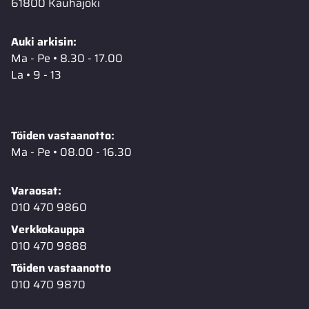
61800 Kauhajoki
Auki arkisin:
Ma - Pe • 8.30 - 17.00
La • 9 - 13
Töiden vastaanotto:
Ma - Pe • 08.00 - 16.30
Varaosat:
010 470 9860
Verkkokauppa
010 470 9888
Töiden vastaanotto
010 470 9870