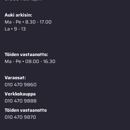
Auki arkisin:
Ma - Pe • 8.30 - 17.00
La • 9 - 13
Töiden vastaanotto:
Ma - Pe • 08.00 - 16.30
Varaosat:
010 470 9860
Verkkokauppa
010 470 9888
Töiden vastaanotto
010 470 9870