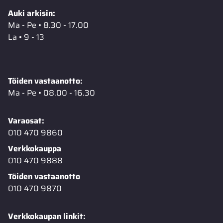
Auki arkisin:
Ma - Pe • 8.30 - 17.00
La • 9 - 13
Töiden vastaanotto:
Ma - Pe • 08.00 - 16.30
Varaosat:
010 470 9860
Verkkokauppa
010 470 9888
Töiden vastaanotto
010 470 9870
Verkkokaupan linkit: