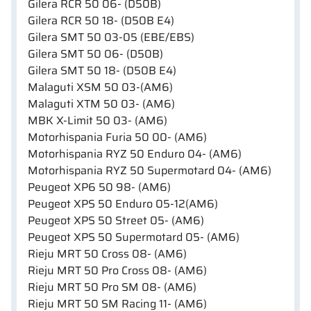
Gilera RCR 50 06- (D50B)
Gilera RCR 50 18- (D50B E4)
Gilera SMT 50 03-05 (EBE/EBS)
Gilera SMT 50 06- (D50B)
Gilera SMT 50 18- (D50B E4)
Malaguti XSM 50 03-(AM6)
Malaguti XTM 50 03- (AM6)
MBK X-Limit 50 03- (AM6)
Motorhispania Furia 50 00- (AM6)
Motorhispania RYZ 50 Enduro 04- (AM6)
Motorhispania RYZ 50 Supermotard 04- (AM6)
Peugeot XP6 50 98- (AM6)
Peugeot XPS 50 Enduro 05-12(AM6)
Peugeot XPS 50 Street 05- (AM6)
Peugeot XPS 50 Supermotard 05- (AM6)
Rieju MRT 50 Cross 08- (AM6)
Rieju MRT 50 Pro Cross 08- (AM6)
Rieju MRT 50 Pro SM 08- (AM6)
Rieju MRT 50 SM Racing 11- (AM6)