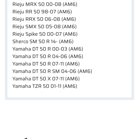
Rieju MRX 50 00-08 (AM6)
Rieju RR 50 98-07 (AM6)
Rieju RRX 50 06-08 (AM6)
Rieju SMX 50 05-08 (AM6)
Rieju Spike 50 00-07 (AM6)
Sherco SM 50 R 14- (AM6)
Yamaha DT 50 R 00-03 (AM6)
Yamaha DT 50 R 04-06 (AM6)
Yamaha DT 50 R 07-11 (AM6)
Yamaha DT 50 R SM 04-06 (AM6)
Yamaha DT 50 X 07-11 (AM6)
Yamaha TZR 50 01-11 (AM6)