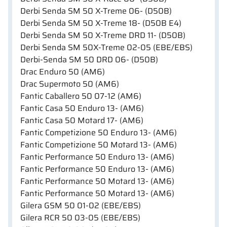
Derbi Senda SM 50 X-Treme 06- (D50B)
Derbi Senda SM 50 X-Treme 18- (D50B E4)
Derbi Senda SM 50 X-Treme DRD 11- (D50B)
Derbi Senda SM 50X-Treme 02-05 (EBE/EBS)
Derbi-Senda SM 50 DRD 06- (D50B)
Drac Enduro 50 (AM6)
Drac Supermoto 50 (AM6)
Fantic Caballero 50 07-12 (AM6)
Fantic Casa 50 Enduro 13- (AM6)
Fantic Casa 50 Motard 17- (AM6)
Fantic Competizione 50 Enduro 13- (AM6)
Fantic Competizione 50 Motard 13- (AM6)
Fantic Performance 50 Enduro 13- (AM6)
Fantic Performance 50 Enduro 13- (AM6)
Fantic Performance 50 Motard 13- (AM6)
Fantic Performance 50 Motard 13- (AM6)
Gilera GSM 50 01-02 (EBE/EBS)
Gilera RCR 50 03-05 (EBE/EBS)