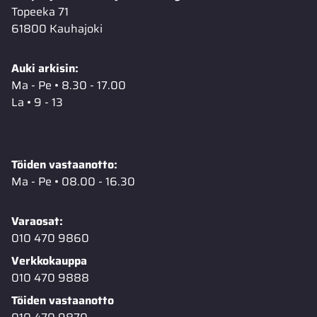
Topeeka 71
61800 Kauhajoki
Auki arkisin:
Ma - Pe • 8.30 - 17.00
La • 9 - 13
Töiden vastaanotto:
Ma - Pe • 08.00 - 16.30
Varaosat:
010 470 9860
Verkkokauppa
010 470 9888
Töiden vastaanotto