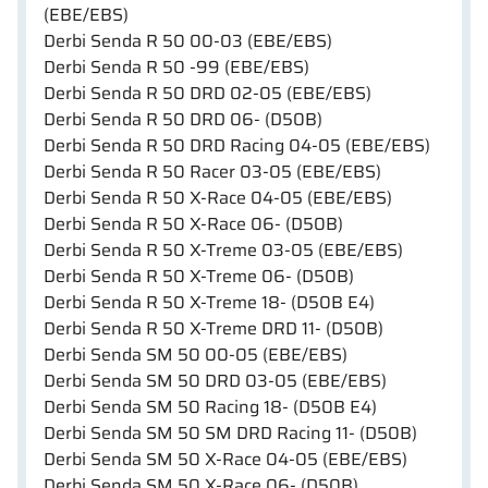
(EBE/EBS)
Derbi Senda R 50 00-03 (EBE/EBS)
Derbi Senda R 50 -99 (EBE/EBS)
Derbi Senda R 50 DRD 02-05 (EBE/EBS)
Derbi Senda R 50 DRD 06- (D50B)
Derbi Senda R 50 DRD Racing 04-05 (EBE/EBS)
Derbi Senda R 50 Racer 03-05 (EBE/EBS)
Derbi Senda R 50 X-Race 04-05 (EBE/EBS)
Derbi Senda R 50 X-Race 06- (D50B)
Derbi Senda R 50 X-Treme 03-05 (EBE/EBS)
Derbi Senda R 50 X-Treme 06- (D50B)
Derbi Senda R 50 X-Treme 18- (D50B E4)
Derbi Senda R 50 X-Treme DRD 11- (D50B)
Derbi Senda SM 50 00-05 (EBE/EBS)
Derbi Senda SM 50 DRD 03-05 (EBE/EBS)
Derbi Senda SM 50 Racing 18- (D50B E4)
Derbi Senda SM 50 SM DRD Racing 11- (D50B)
Derbi Senda SM 50 X-Race 04-05 (EBE/EBS)
Derbi Senda SM 50 X-Race 06- (D50B)