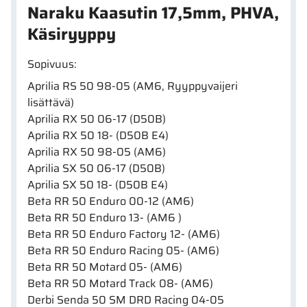
Naraku Kaasutin 17,5mm, PHVA,
Käsiryyppy
Sopivuus:
Aprilia RS 50 98-05 (AM6, Ryyppyvaijeri
lisättävä)
Aprilia RX 50 06-17 (D50B)
Aprilia RX 50 18- (D50B E4)
Aprilia RX 50 98-05 (AM6)
Aprilia SX 50 06-17 (D50B)
Aprilia SX 50 18- (D50B E4)
Beta RR 50 Enduro 00-12 (AM6)
Beta RR 50 Enduro 13- (AM6 )
Beta RR 50 Enduro Factory 12- (AM6)
Beta RR 50 Enduro Racing 05- (AM6)
Beta RR 50 Motard 05- (AM6)
Beta RR 50 Motard Track 08- (AM6)
Derbi Senda 50 SM DRD Racing 04-05