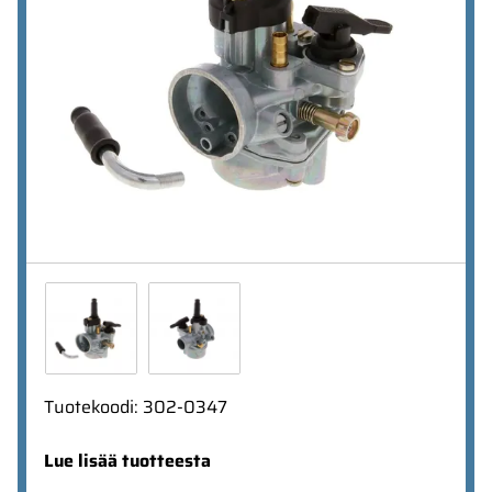
Tuotekoodi
:
302-0347
Lue lisää tuotteesta