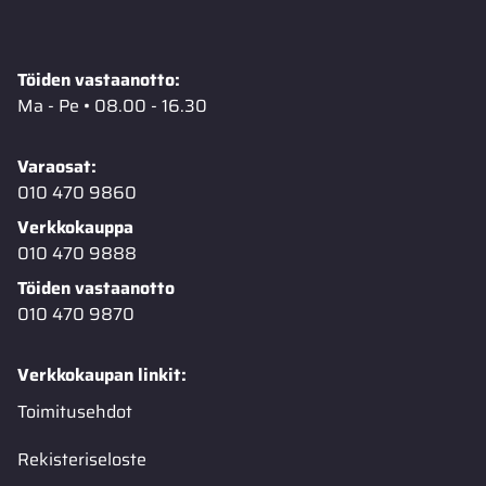
Töiden vastaanotto:
Ma - Pe • 08.00 - 16.30
Varaosat:
010 470 9860
Verkkokauppa
010 470 9888
Töiden vastaanotto
010 470 9870
Verkkokaupan linkit:
Toimitusehdot
Rekisteriseloste