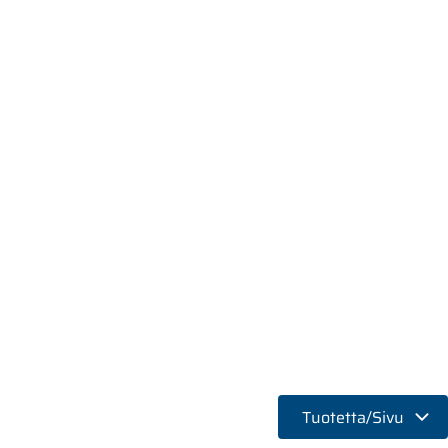
Tuotetta/Sivu