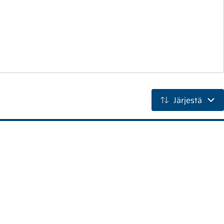
Järjestä