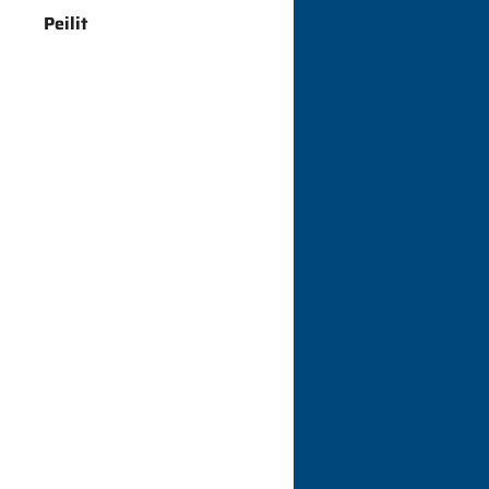
Peilit