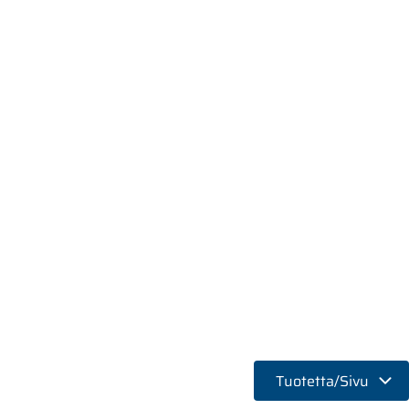
Tuotetta/Sivu