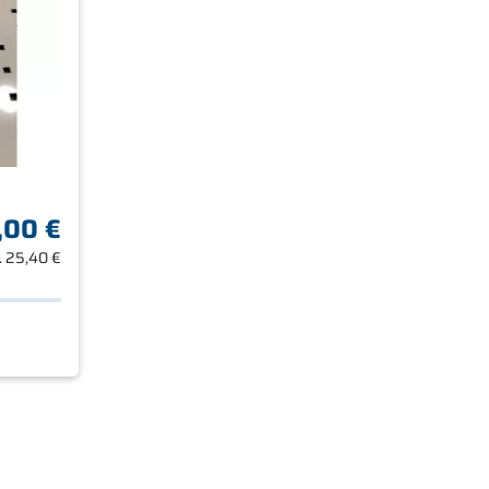
,00 €
.
25,40 €