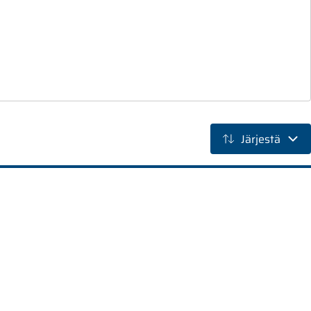
Järjestä