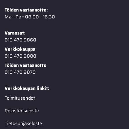
Töiden vastaanotto:
Ma - Pe • 08.00 - 16.30
Varaosat:
010 470 9860
Verkkokauppa
010 470 9888
Töiden vastaanotto
010 470 9870
Verkkokaupan linkit:
Toimitusehdot
Rekisteriseloste
Tietosuojaseloste