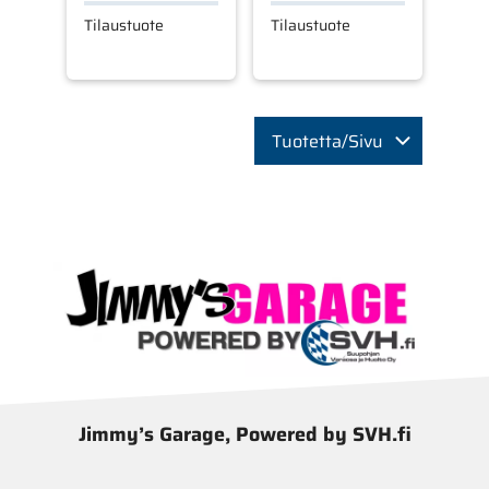
Tilaustuote
Tilaustuote
Tuotetta/Sivu
Jimmy’s Garage, Powered by SVH.fi