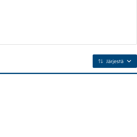
Järjestä