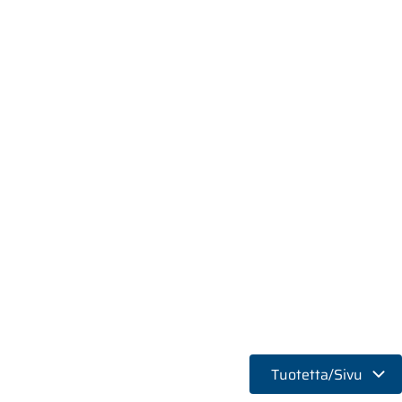
Tuotetta/Sivu