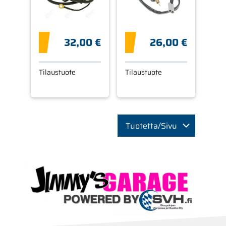
32,00 €
26,00 €
Tilaustuote
Tilaustuote
Tuotetta/Sivu