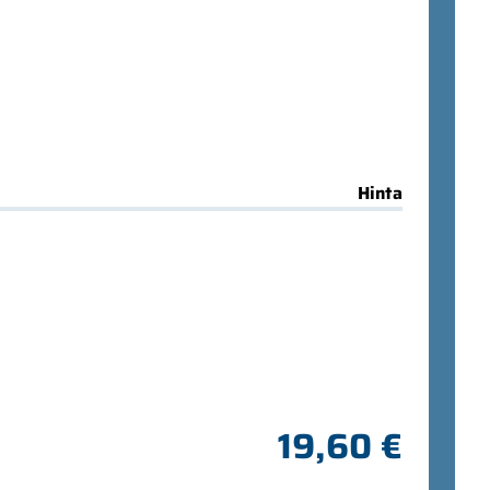
Hinta
19,60 €