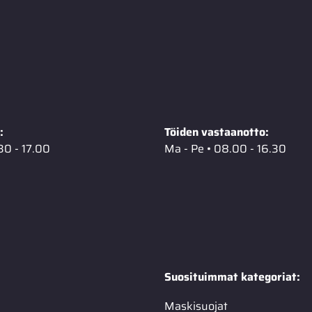
:
Töiden vastaanotto:
30 - 17.00
Ma - Pe • 08.00 - 16.30
Suosituimmat kategoriat:
Maskisuojat