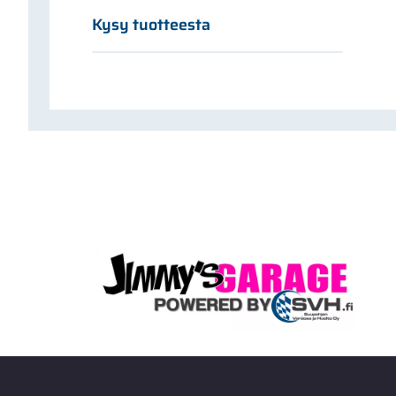
Kysy tuotteesta