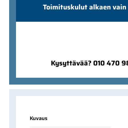
Toimituskulut alkaen vain
Kysyttävää? 010 470 
Kuvaus