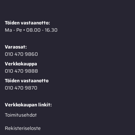
Töiden vastaanotto:
Ma - Pe • 08.00 - 16.30
Varaosat:
010 470 9860
Verkkokauppa
010 470 9888
Töiden vastaanotto
010 470 9870
Verkkokaupan linkit:
Toimitusehdot
Rekisteriseloste