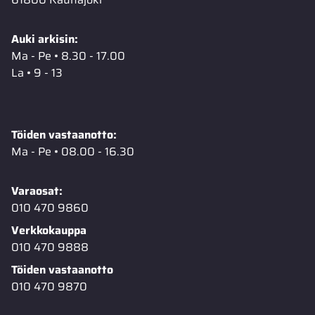
Auki arkisin:
Ma - Pe • 8.30 - 17.00
La • 9 - 13
Töiden vastaanotto:
Ma - Pe • 08.00 - 16.30
Varaosat:
010 470 9860
Verkkokauppa
010 470 9888
Töiden vastaanotto
010 470 9870