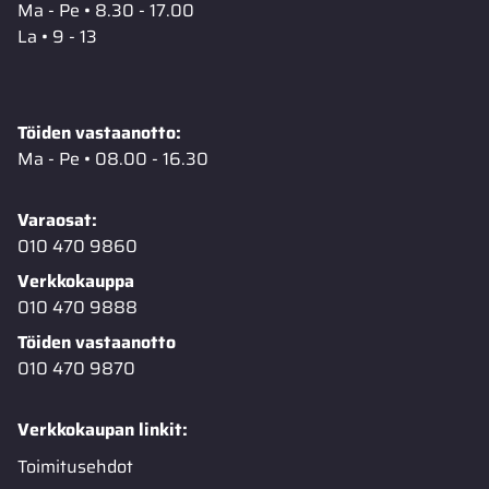
Ma - Pe • 8.30 - 17.00
La • 9 - 13
Töiden vastaanotto:
Ma - Pe • 08.00 - 16.30
Varaosat:
010 470 9860
Verkkokauppa
010 470 9888
Töiden vastaanotto
010 470 9870
Verkkokaupan linkit:
Toimitusehdot