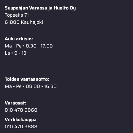
Suupohjan Varaosa ja Huolto Oy
Topeeka 71
61800 Kauhajoki
Auki arkisin:
Ma - Pe • 8.30 - 17.00
La • 9 - 13
Töiden vastaanotto:
Ma - Pe • 08.00 - 16.30
Varaosat:
010 470 9860
Verkkokauppa
010 470 9888