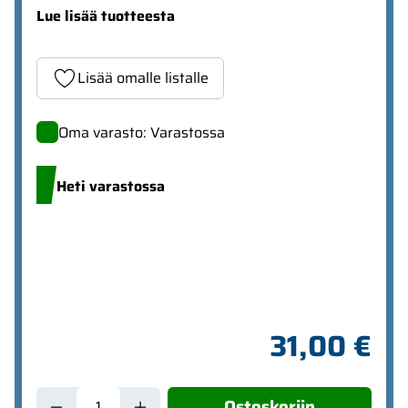
Lue lisää tuotteesta
Lisää omalle listalle
Oma varasto: Varastossa
Heti varastossa
31,00 €
Ostoskoriin