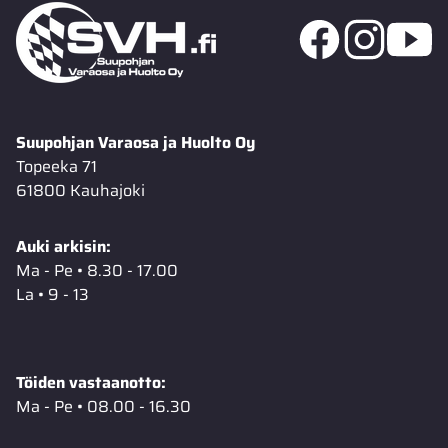
Suupohjan Varaosa ja Huolto Oy
Topeeka 71
61800 Kauhajoki
Auki arkisin:
Ma - Pe • 8.30 - 17.00
La • 9 - 13
Töiden vastaanotto:
Ma - Pe • 08.00 - 16.30