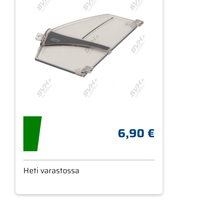
6,90 €
Heti varastossa