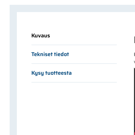
Kuvaus
Tekniset tiedot
Kysy tuotteesta