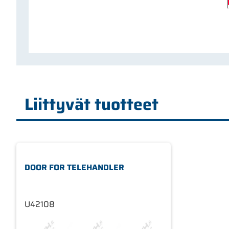
Liittyvät tuotteet
DOOR FOR TELEHANDLER
U42108