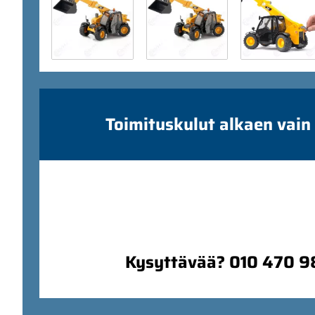
Toimituskulut alkaen vain
Kysyttävää? 010 470 