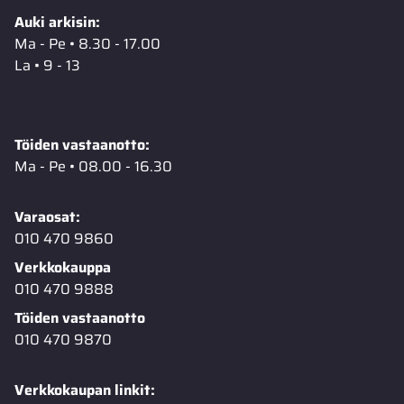
Auki arkisin:
Ma - Pe • 8.30 - 17.00
La • 9 - 13
Töiden vastaanotto:
Ma - Pe • 08.00 - 16.30
Varaosat:
010 470 9860
Verkkokauppa
010 470 9888
Töiden vastaanotto
010 470 9870
Verkkokaupan linkit: