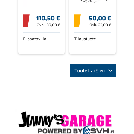
110,50 €
50,00 €
Ovh.
139,00 €
Ovh.
63,00 €
Ei saatavilla
Tilaustuote
Tuotetta/Sivu