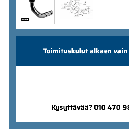
Toimituskulut alkaen vain
Kysyttävää? 010 470 