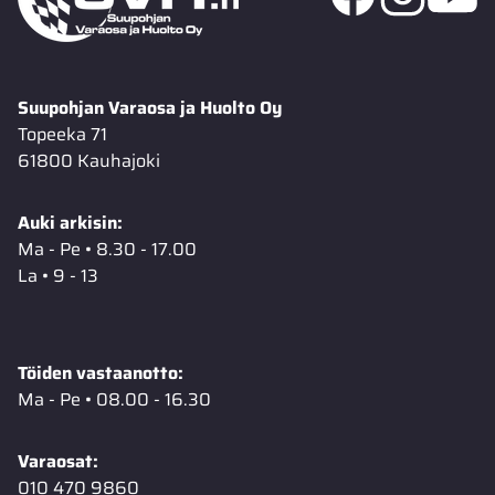
Suupohjan Varaosa ja Huolto Oy
Topeeka 71
61800 Kauhajoki
Auki arkisin:
Ma - Pe • 8.30 - 17.00
La • 9 - 13
Töiden vastaanotto:
Ma - Pe • 08.00 - 16.30
Varaosat:
010 470 9860