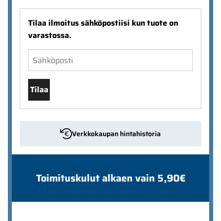
Tilaa ilmoitus sähköpostiisi kun tuote on
varastossa.
Tilaa
Verkkokaupan hintahistoria
Toimituskulut alkaen vain 5,90€