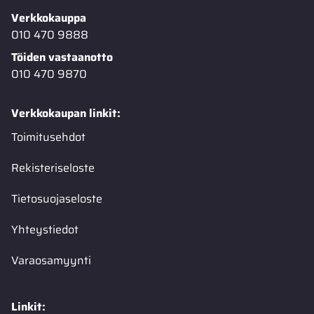
Verkkokauppa
010 470 9888
Töiden vastaanotto
010 470 9870
Verkkokaupan linkit:
Toimitusehdot
Rekisteriseloste
Tietosuojaseloste
Yhteystiedot
Varaosamyynti
Linkit: