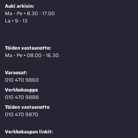
Auki arkisin:
Ma - Pe • 8.30 - 17.00
La • 9 - 13
Töiden vastaanotto:
Ma - Pe • 08.00 - 16.30
Varaosat:
010 470 9860
Verkkokauppa
010 470 9888
Töiden vastaanotto
010 470 9870
Verkkokaupan linkit: