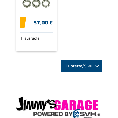
57,00 €
Tilaustuote
Tuotetta/Sivu