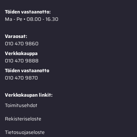
Töiden vastaanotto:
Ma - Pe • 08.00 - 16.30
Varaosat:
010 470 9860
Verkkokauppa
010 470 9888
Töiden vastaanotto
010 470 9870
Verkkokaupan linkit:
Toimitusehdot
Rekisteriseloste
Tietosuojaseloste