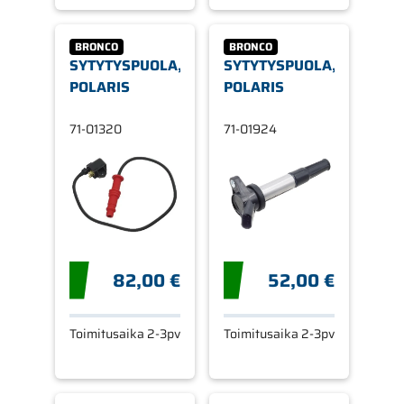
BRONCO
BRONCO
SYTYTYSPUOLA,
SYTYTYSPUOLA,
POLARIS
POLARIS
71-01320
71-01924
82,00 €
52,00 €
Toimitusaika 2-3pv
Toimitusaika 2-3pv