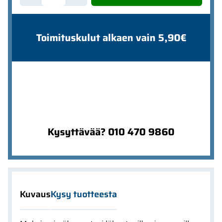
Toimituskulut alkaen vain 5,90€
Kysyttävää? 010 470 9860
Kuvaus
Kysy tuotteesta