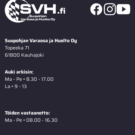
Suupohjan Varaosa ja Huolto Oy
Topeeka 71
61800 Kauhajoki
Auki arkisin:
Ma - Pe • 8.30 - 17.00
La • 9 - 13
Töiden vastaanotto:
Ma - Pe • 08.00 - 16.30