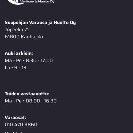
Suupohjan Varaosa ja Huolto Oy
Topeeka 71
61800 Kauhajoki
Auki arkisin:
Ma - Pe • 8.30 - 17.00
La • 9 - 13
Töiden vastaanotto:
Ma - Pe • 08.00 - 16.30
Varaosat:
010 470 9860