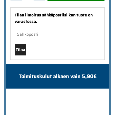
Tilaa ilmoitus sähköpostiisi kun tuote on
varastossa.
Tilaa
Toimituskulut alkaen vain 5,90€