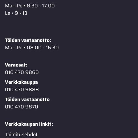
Ma - Pe • 8.30 - 17.00
La • 9 - 13
Töiden vastaanotto:
Ma - Pe • 08.00 - 16.30
Varaosat:
010 470 9860
Verkkokauppa
010 470 9888
Töiden vastaanotto
010 470 9870
Verkkokaupan linkit:
Toimitusehdot