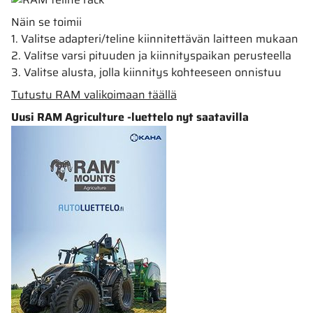
Näin se toimii
1. Valitse adapteri/teline kiinnitettävän laitteen mukaan
2. Valitse varsi pituuden ja kiinnityspaikan perusteella
3. Valitse alusta, jolla kiinnitys kohteeseen onnistuu
Tutustu RAM valikoimaan täällä
Uusi RAM Agriculture -luettelo nyt saatavilla