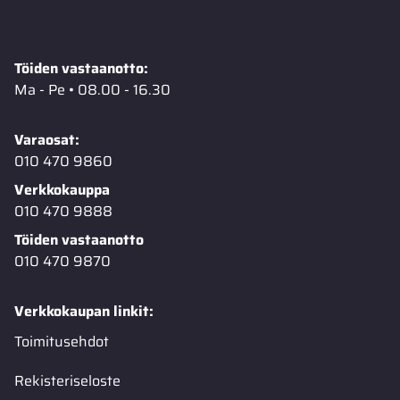
Töiden vastaanotto:
Ma - Pe • 08.00 - 16.30
Varaosat:
010 470 9860
Verkkokauppa
010 470 9888
Töiden vastaanotto
010 470 9870
Verkkokaupan linkit:
Toimitusehdot
Rekisteriseloste