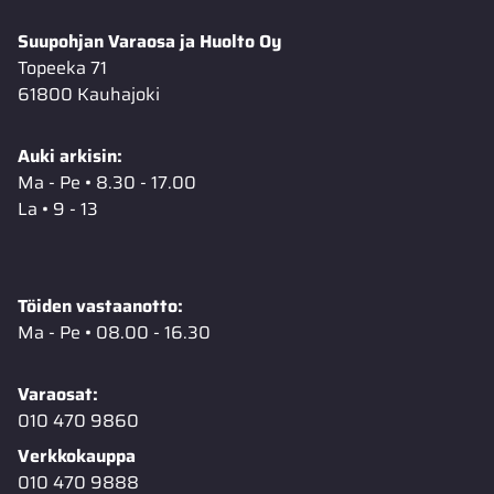
Suupohjan Varaosa ja Huolto Oy
Topeeka 71
61800 Kauhajoki
Auki arkisin:
Ma - Pe • 8.30 - 17.00
La • 9 - 13
Töiden vastaanotto:
Ma - Pe • 08.00 - 16.30
Varaosat:
010 470 9860
Verkkokauppa
010 470 9888