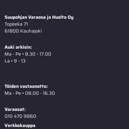
Suupohjan Varaosa ja Huolto Oy
Topeeka 71
61800 Kauhajoki
Auki arkisin:
Ma - Pe • 8.30 - 17.00
La • 9 - 13
Töiden vastaanotto:
Ma - Pe • 08.00 - 16.30
Varaosat:
010 470 9860
Verkkokauppa