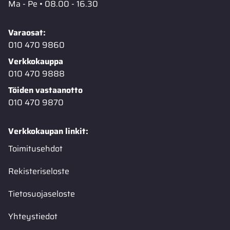
Ma - Pe • 08.00 - 16.30
Varaosat:
010 470 9860
Verkkokauppa
010 470 9888
Töiden vastaanotto
010 470 9870
Verkkokaupan linkit:
Toimitusehdot
Rekisteriseloste
Tietosuojaseloste
Yhteystiedot