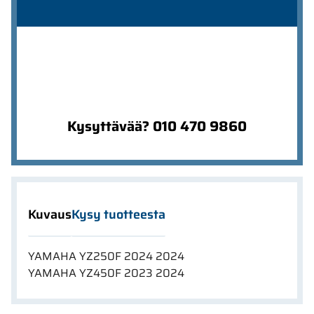
Kysyttävää? 010 470 9860
Kuvaus
Kysy tuotteesta
YAMAHA YZ250F 2024 2024
YAMAHA YZ450F 2023 2024