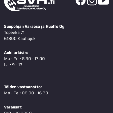
Suupohjan Varaosa ja Huolto Oy
Topeeka 71
61800 Kauhajoki
Auki arkisin:
Ma - Pe • 8.30 - 17.00
La • 9 - 13
Töiden vastaanotto:
Ma - Pe • 08.00 - 16.30
Varaosat: