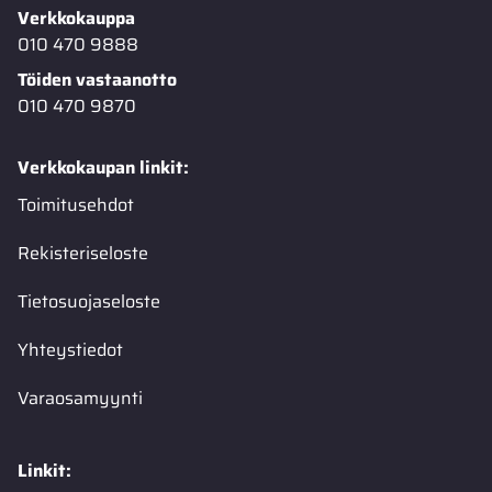
Verkkokauppa
010 470 9888
Töiden vastaanotto
010 470 9870
Verkkokaupan linkit:
Toimitusehdot
Rekisteriseloste
Tietosuojaseloste
Yhteystiedot
Varaosamyynti
Linkit: