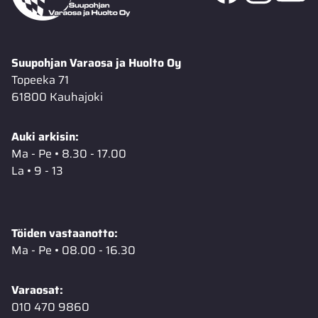
Suupohjan Varaosa ja Huolto Oy
Topeeka 71
61800 Kauhajoki
Auki arkisin:
Ma - Pe • 8.30 - 17.00
La • 9 - 13
Töiden vastaanotto:
Ma - Pe • 08.00 - 16.30
Varaosat:
010 470 9860