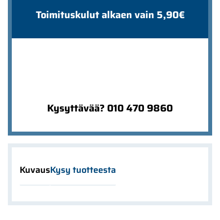
Toimituskulut alkaen vain 5,90€
Kysyttävää? 010 470 9860
Kuvaus
Kysy tuotteesta