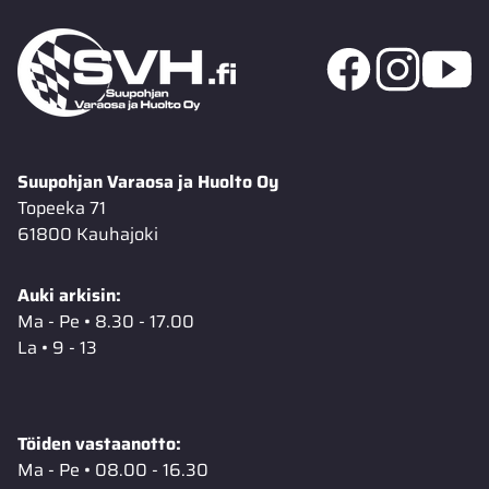
Suupohjan Varaosa ja Huolto Oy
Topeeka 71
61800 Kauhajoki
Auki arkisin:
Ma - Pe • 8.30 - 17.00
La • 9 - 13
Töiden vastaanotto:
Ma - Pe • 08.00 - 16.30