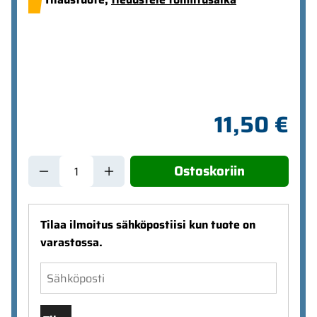
11,50 €
Ostoskoriin
Tilaa ilmoitus sähköpostiisi kun tuote on
varastossa.