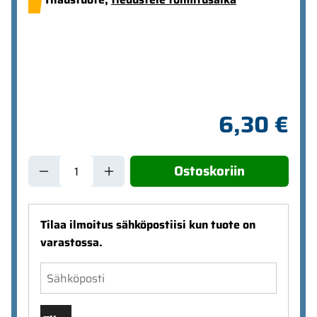
6,30 €
Ostoskoriin
Tilaa ilmoitus sähköpostiisi kun tuote on
varastossa.