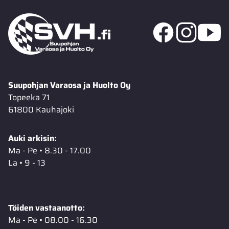
Suupohjan Varaosa ja Huolto Oy
Topeeka 71
61800 Kauhajoki
Auki arkisin:
Ma - Pe • 8.30 - 17.00
La • 9 - 13
Töiden vastaanotto:
Ma - Pe • 08.00 - 16.30