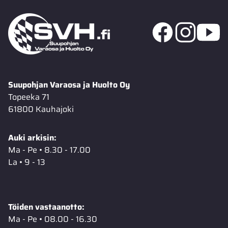
Suupohjan Varaosa ja Huolto Oy
Topeeka 71
61800 Kauhajoki
Auki arkisin:
Ma - Pe • 8.30 - 17.00
La • 9 - 13
Töiden vastaanotto:
Ma - Pe • 08.00 - 16.30