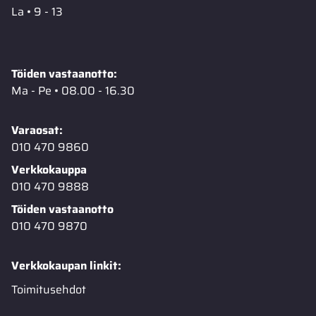
La • 9 - 13
Töiden vastaanotto:
Ma - Pe • 08.00 - 16.30
Varaosat:
010 470 9860
Verkkokauppa
010 470 9888
Töiden vastaanotto
010 470 9870
Verkkokaupan linkit:
Toimitusehdot