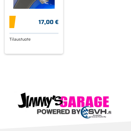
17,00 €
Tilaustuote