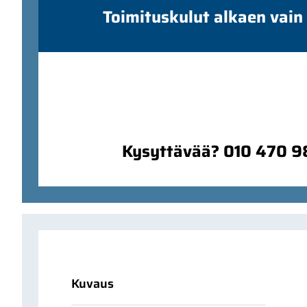
Toimituskulut alkaen vain
Kysyttävää? 010 470 
Kuvaus