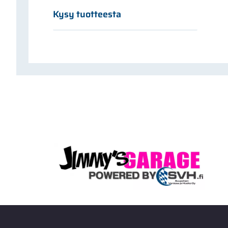
Kysy tuotteesta