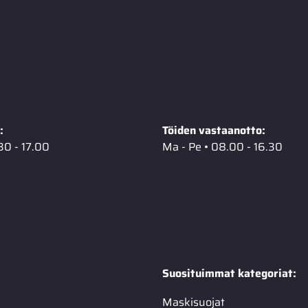
:
Töiden vastaanotto:
30 - 17.00
Ma - Pe • 08.00 - 16.30
Suosituimmat kategoriat:
Maskisuojat