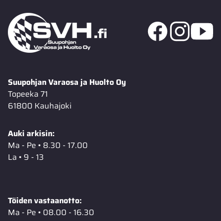
Suupohjan Varaosa ja Huolto Oy
Topeeka 71
61800 Kauhajoki
Auki arkisin:
Ma - Pe • 8.30 - 17.00
La • 9 - 13
Töiden vastaanotto:
Ma - Pe • 08.00 - 16.30